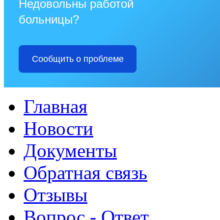
Недовольны работой
больницы?
Сообщить о проблеме
Главная
Новости
Документы
Обратная связь
Отзывы
Вопрос - Ответ