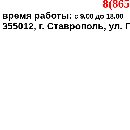
8(865
время работы:
с 9.00 до 18.00
355012, г. Ставрополь, ул. 