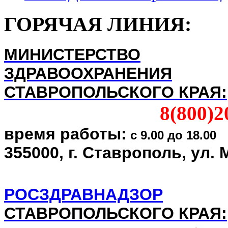
ГОРЯЧАЯ ЛИНИЯ:
МИНИСТЕРСТВО
ЗДРАВООХРАНЕНИЯ
СТАВРОПОЛЬСКОГО КРАЯ:
8(800)2
время работы:
с 9.00 до 18.00
355000, г. Ставрополь, ул.
РОСЗДРАВНАДЗОР
СТАВРОПОЛЬСКОГО КРАЯ: