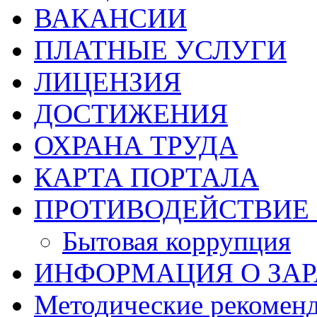
ВАКАНСИИ
ПЛАТНЫЕ УСЛУГИ
ЛИЦЕНЗИЯ
ДОСТИЖЕНИЯ
ОХРАНА ТРУДА
КАРТА ПОРТАЛА
ПРОТИВОДЕЙСТВИЕ
Бытовая коррупция
ИНФОРМАЦИЯ О ЗАР
Методические рекомен