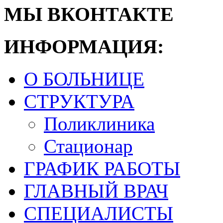
МЫ ВКОНТАКТЕ
ИНФОРМАЦИЯ:
О БОЛЬНИЦЕ
СТРУКТУРА
Поликлиника
Стационар
ГРАФИК РАБОТЫ
ГЛАВНЫЙ ВРАЧ
СПЕЦИАЛИСТЫ