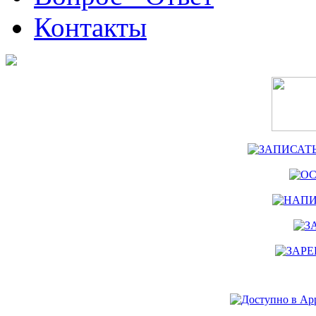
Контакты